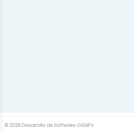
© 2026 Desarrollo de Software OGSIPV