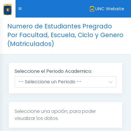
UNC Website
Numero de Estudiantes Pregrado
Por Facultad, Escuela, Ciclo y Genero
(Matriculados)
Seleccione el Periodo Academico:
Seleccione una opción, para poder
visualizar los datos.