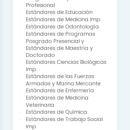
Profesional
Estándares de Educación
·
Estándares de Medicina Imp.
·
Estándares de Odontología
·
Estándares de Programas
·
Posgrado Presencial y
Estándares de Maestría y
Doctorado
Estándares Ciencias Biológicas
·
Imp.
Estándares de las Fuerzas
·
Armadas y Marina Mercante
Estándares de Enfermería
·
Estándares de Medicina
·
Veterinaria
Estándares de Química
·
Estándares de Trabajo Social
·
Imp.