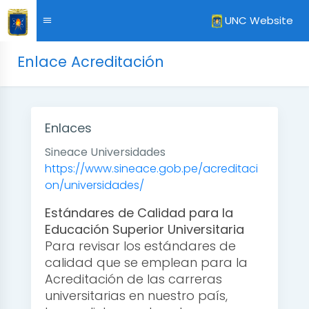
UNC Website
Enlace Acreditación
Enlaces
Sineace Universidades
https://www.sineace.gob.pe/acreditaci
on/universidades/
Estándares de Calidad para la
Educación Superior Universitaria
Para revisar los estándares de
calidad que se emplean para la
Acreditación de las carreras
universitarias en nuestro país,