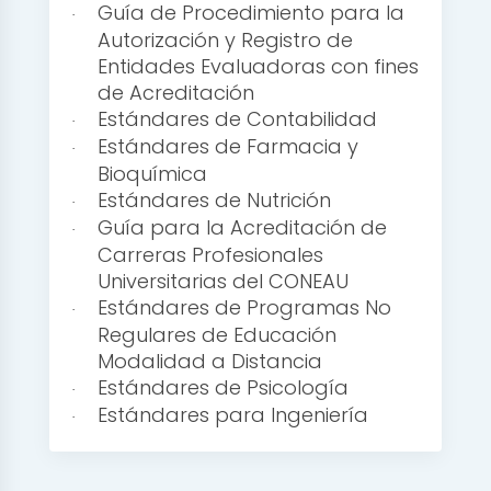
Guía de Procedimiento para la
·
Autorización y Registro de
Entidades Evaluadoras con fines
de Acreditación
Estándares de Contabilidad
·
Estándares de Farmacia y
·
Bioquímica
Estándares de Nutrición
·
Guía para la Acreditación de
·
Carreras Profesionales
Universitarias del CONEAU
Estándares de Programas No
·
Regulares de Educación
Modalidad a Distancia
Estándares de Psicología
·
Estándares para Ingeniería
·