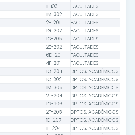
1I-103
FACULTADES
1M-302
FACULTADES
2F-201
FACULTADES
1G-202
FACULTADES
1C-205
FACULTADES
2E-202
FACULTADES
6D-201
FACULTADES
4F-201
FACULTADES
1G-204
DPTOS. ACADÉMICOS
1C-302
DPTOS. ACADÉMICOS
1M-305
DPTOS. ACADÉMICOS
2E-204
DPTOS. ACADÉMICOS
1O-306
DPTOS. ACADÉMICOS
2F-205
DPTOS. ACADÉMICOS
1D-207
DPTOS. ACADÉMICOS
1E-204
DPTOS. ACADÉMICOS