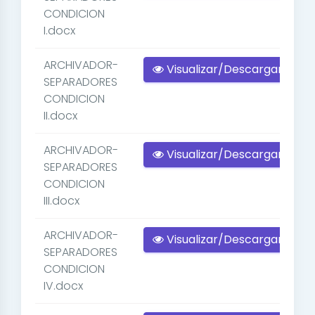
CONDICION
I.docx
ARCHIVADOR-
Visualizar/Descargar
SEPARADORES
CONDICION
II.docx
ARCHIVADOR-
Visualizar/Descargar
SEPARADORES
CONDICION
III.docx
ARCHIVADOR-
Visualizar/Descargar
SEPARADORES
CONDICION
IV.docx