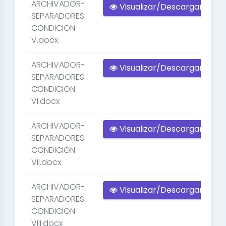
ARCHIVADOR-
Visualizar/Descargar
SEPARADORES
CONDICION
V.docx
ARCHIVADOR-
Visualizar/Descargar
SEPARADORES
CONDICION
VI.docx
ARCHIVADOR-
Visualizar/Descargar
SEPARADORES
CONDICION
VII.docx
ARCHIVADOR-
Visualizar/Descargar
SEPARADORES
CONDICION
VIII.docx