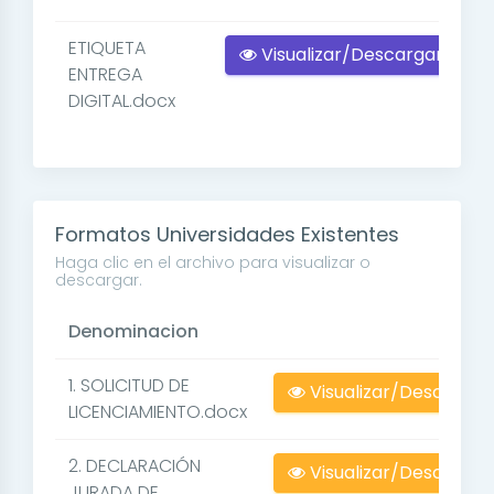
ETIQUETA
Visualizar/Descargar
ENTREGA
DIGITAL.docx
Formatos Universidades Existentes
Haga clic en el archivo para visualizar o
descargar.
Denominacion
1. SOLICITUD DE
Visualizar/Descargar
LICENCIAMIENTO.docx
2. DECLARACIÓN
Visualizar/Descargar
JURADA DE