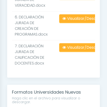
VERACIDAD.docx
6. DECLARACIÓN
Visualizar/Descargar
JURADA DE
CREACIÓN DE
PROGRAMAS.docx
7. DECLARACIÓN
Visualizar/Descargar
JURADA DE
CALIFICACIÓN DE
DOCENTES.docx
Formatos Universidades Nuevas
Haga clic en el archivo para visualizar o
descargar.