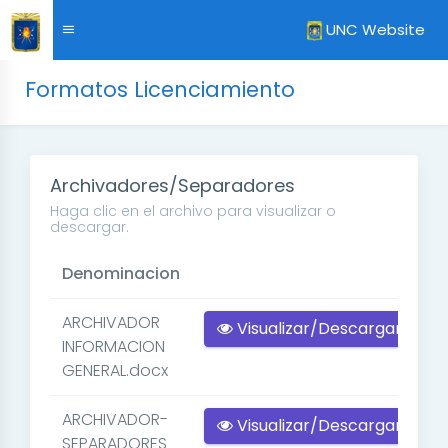
UNC Website
Formatos Licenciamiento
Archivadores/Separadores
Haga clic en el archivo para visualizar o
descargar.
Denominacion
ARCHIVADOR
Visualizar/Descargar
INFORMACION
GENERAL.docx
ARCHIVADOR-
Visualizar/Descargar
SEPARADORES