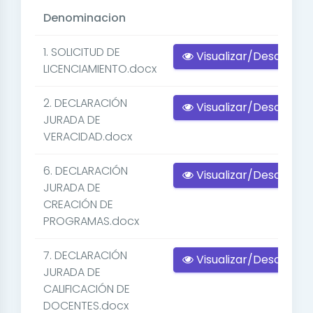
Denominacion
1. SOLICITUD DE
Visualizar/Descargar
LICENCIAMIENTO.docx
2. DECLARACIÓN
Visualizar/Descargar
JURADA DE
VERACIDAD.docx
6. DECLARACIÓN
Visualizar/Descargar
JURADA DE
CREACIÓN DE
PROGRAMAS.docx
7. DECLARACIÓN
Visualizar/Descargar
JURADA DE
CALIFICACIÓN DE
DOCENTES.docx