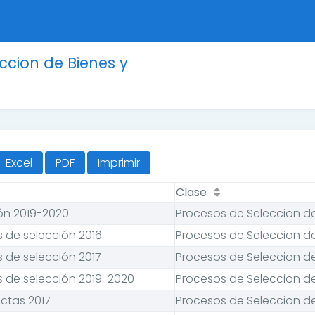
ccion de Bienes y
Excel
PDF
Imprimir
Clase
ón 2019-2020
Procesos de Seleccion de
 de selección 2016
Procesos de Seleccion de
 de selección 2017
Procesos de Seleccion de
 de selección 2019-2020
Procesos de Seleccion de
ctas 2017
Procesos de Seleccion de