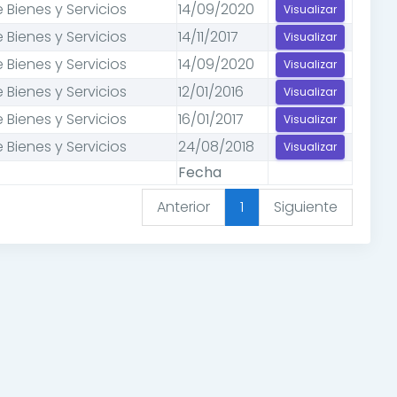
 Bienes y Servicios
14/09/2020
Visualizar
 Bienes y Servicios
14/11/2017
Visualizar
 Bienes y Servicios
14/09/2020
Visualizar
 Bienes y Servicios
12/01/2016
Visualizar
 Bienes y Servicios
16/01/2017
Visualizar
 Bienes y Servicios
24/08/2018
Visualizar
Fecha
Anterior
1
Siguiente