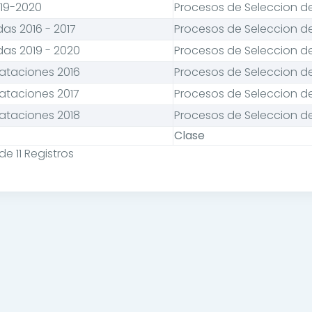
019-2020
Procesos de Seleccion de
as 2016 - 2017
Procesos de Seleccion de
das 2019 - 2020
Procesos de Seleccion de
rataciones 2016
Procesos de Seleccion de
ataciones 2017
Procesos de Seleccion de
rataciones 2018
Procesos de Seleccion de
Clase
de 11 Registros