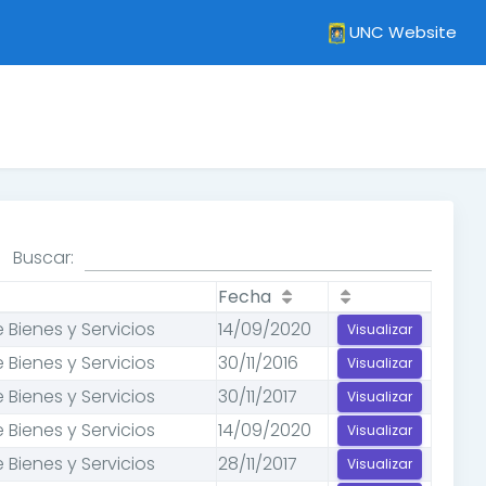
UNC Website
Buscar:
Fecha
 Bienes y Servicios
14/09/2020
Visualizar
 Bienes y Servicios
30/11/2016
Visualizar
 Bienes y Servicios
30/11/2017
Visualizar
 Bienes y Servicios
14/09/2020
Visualizar
 Bienes y Servicios
28/11/2017
Visualizar